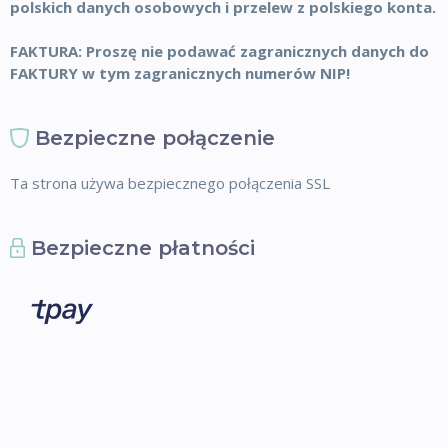
polskich danych osobowych i przelew z polskiego konta.
FAKTURA: Proszę nie podawać zagranicznych danych do
FAKTURY w tym zagranicznych numerów NIP!
Bezpieczne połączenie
Ta strona używa bezpiecznego połączenia SSL
Bezpieczne płatności